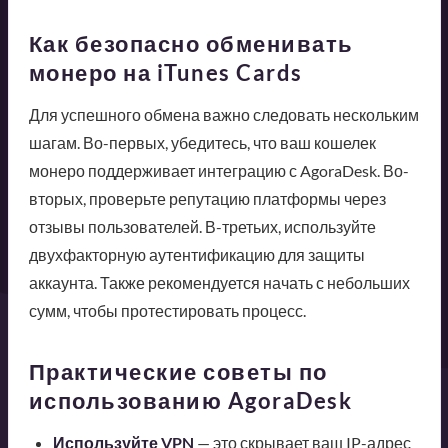
Как безопасно обменивать
монеро на iTunes Cards
Для успешного обмена важно следовать нескольким
шагам. Во-первых, убедитесь, что ваш кошелек
монеро поддерживает интеграцию с AgoraDesk. Во-
вторых, проверьте репутацию платформы через
отзывы пользователей. В-третьих, используйте
двухфакторную аутентификацию для защиты
аккаунта. Также рекомендуется начать с небольших
сумм, чтобы протестировать процесс.
Практические советы по
использованию AgoraDesk
Используйте VPN
— это скрывает ваш IP-адрес