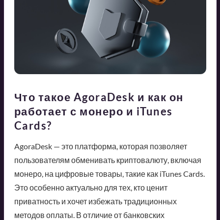
Что такое AgoraDesk и как он
работает с монеро и iTunes
Cards?
AgoraDesk — это платформа, которая позволяет
пользователям обменивать криптовалюту, включая
монеро, на цифровые товары, такие как iTunes Cards.
Это особенно актуально для тех, кто ценит
приватность и хочет избежать традиционных
методов оплаты. В отличие от банковских