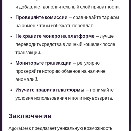
и добавляет дополнительный слой приватности.
Проверяйте комиссии
— сравнивайте тарифы
на обмен, чтобы избежать переплат.
Не храните монеро на платформе
— лучше
переводить средства в личный кошелек после
транзакции.
Мониторьте транзакции
— регулярно
проверяйте историю обменов на наличие
аномалий.
Изучите правила платформы
— понимайте
условия использования и политику возврата.
Заключение
AgoraDesk предлагает уникальную возможность