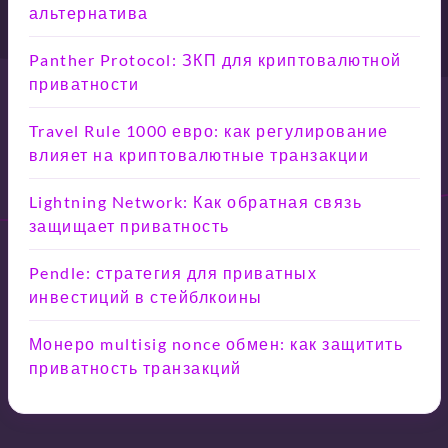
альтернатива
Panther Protocol: ЗКП для криптовалютной
приватности
Travel Rule 1000 евро: как регулирование
влияет на криптовалютные транзакции
Lightning Network: Как обратная связь
защищает приватность
Pendle: стратегия для приватных
инвестиций в стейблкоины
Монеро multisig nonce обмен: как защитить
приватность транзакций