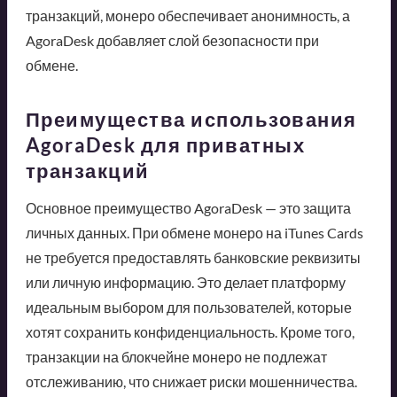
транзакций, монеро обеспечивает анонимность, а
AgoraDesk добавляет слой безопасности при
обмене.
Преимущества использования
AgoraDesk для приватных
транзакций
Основное преимущество AgoraDesk — это защита
личных данных. При обмене монеро на iTunes Cards
не требуется предоставлять банковские реквизиты
или личную информацию. Это делает платформу
идеальным выбором для пользователей, которые
хотят сохранить конфиденциальность. Кроме того,
транзакции на блокчейне монеро не подлежат
отслеживанию, что снижает риски мошенничества.