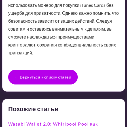
использовать монеро для покупки iTunes Cards без
ущерба для приватности. Однако важно помнить, что
безопасность зависит от ваших действий. Следуя
советам и оставаясь внимательным к деталям, вы
сможете наслаждаться преимуществами
криптовалют, сохраняя конфиденциальность своих
транзакций.
← Вернуться к списку статей
Похожие статьи
Wasabi Wallet 2.0: Whirlpool Pool как