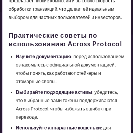
предлагает низкие комиссии и высокую скорость
обработки транзакций, что делает её идеальным
выбором для частных пользователей и инвесторов.
Практические советы по
использованию Across Protocol
Изучите документацию
: перед использованием
ознакомьтесь с официальной документацией,
чтобы понять, как работают стейкеры и
атомарные свопы.
Выбирайте подходящие активы
: убедитесь,
что выбранные вами токены поддерживаются
Across Protocol, чтобы избежать ошибок при
переводе.
Используйте аппаратные кошельки
: для