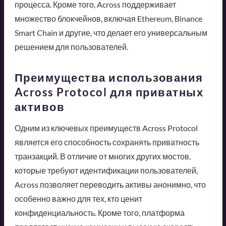
процесса. Кроме того, Across поддерживает
множество блокчейнов, включая Ethereum, Binance
Smart Chain и другие, что делает его универсальным
решением для пользователей.
Преимущества использования
Across Protocol для приватных
активов
Одним из ключевых преимуществ Across Protocol
является его способность сохранять приватность
транзакций. В отличие от многих других мостов,
которые требуют идентификации пользователей,
Across позволяет переводить активы анонимно, что
особенно важно для тех, кто ценит
конфиденциальность. Кроме того, платформа