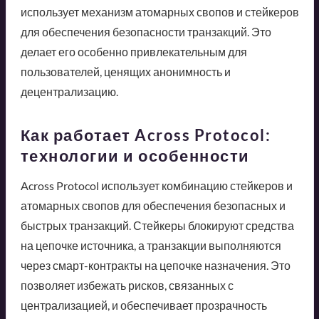
использует механизм атомарных свопов и стейкеров
для обеспечения безопасности транзакций. Это
делает его особенно привлекательным для
пользователей, ценящих анонимность и
децентрализацию.
Как работает Across Protocol:
технологии и особенности
Across Protocol использует комбинацию стейкеров и
атомарных свопов для обеспечения безопасных и
быстрых транзакций. Стейкеры блокируют средства
на цепочке источника, а транзакции выполняются
через смарт-контракты на цепочке назначения. Это
позволяет избежать рисков, связанных с
централизацией, и обеспечивает прозрачность