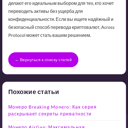
делают его идеальным выбором для тех, кто хочет
переводить активы без ущерба для
конфиденциальности. Если вы ищете надёжный и
безопасный способ перевода криптовалют, Across
Protocol может стать вашим решением.
← Вернуться к списку статей
Похожие статьи
Монеро Breaking Monero: Как серия
раскрывает секреты приватности
Монеро AirGap: Максимальная