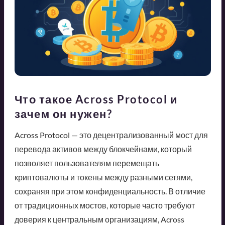
Что такое Across Protocol и
зачем он нужен?
Across Protocol — это децентрализованный мост для
перевода активов между блокчейнами, который
позволяет пользователям перемещать
криптовалюты и токены между разными сетями,
сохраняя при этом конфиденциальность. В отличие
от традиционных мостов, которые часто требуют
доверия к центральным организациям, Across