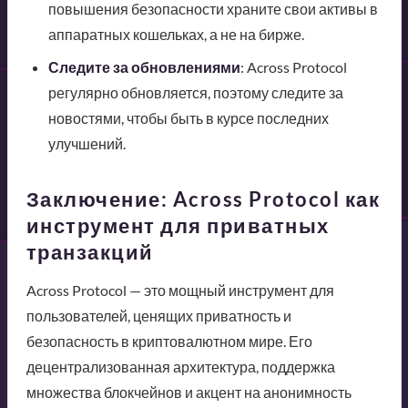
повышения безопасности храните свои активы в
аппаратных кошельках, а не на бирже.
Следите за обновлениями
: Across Protocol
регулярно обновляется, поэтому следите за
новостями, чтобы быть в курсе последних
улучшений.
Заключение: Across Protocol как
инструмент для приватных
транзакций
Across Protocol — это мощный инструмент для
пользователей, ценящих приватность и
безопасность в криптовалютном мире. Его
децентрализованная архитектура, поддержка
множества блокчейнов и акцент на анонимность