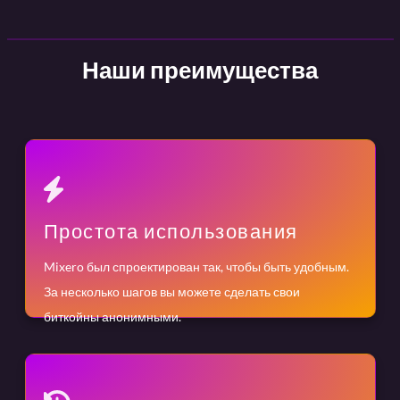
Наши преимущества
Простота использования
Mixero был спроектирован так, чтобы быть удобным.
За несколько шагов вы можете сделать свои
биткойны анонимными.