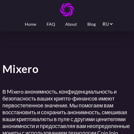
Home
FAQ
About
Blog
Mixero
В Mixero анонимность, конфиденциальность и
безопасность ваших крипто-финансов имеют
первостепенное значение. Мы помогаем вам
восстановить и сохранить анонимность, смешивая
ваши криптовалюты в пуле с другими ценителями
анонимности и предоставляя вам неопределенные
монеты с использованием технологии CoinJoin.