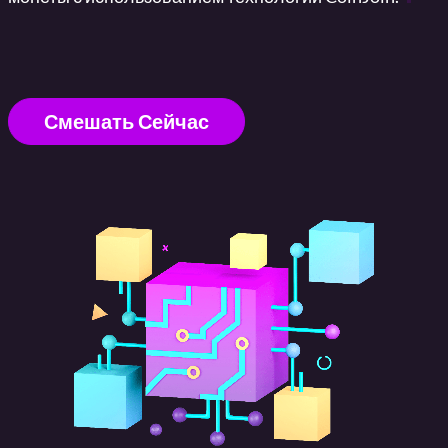
Смешать Сейчас