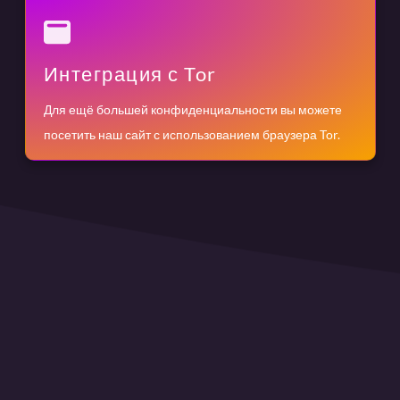
Интеграция с Tor
Для ещё большей конфиденциальности вы можете
посетить наш сайт с использованием браузера Tor.