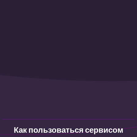
Как пользоваться сервисом