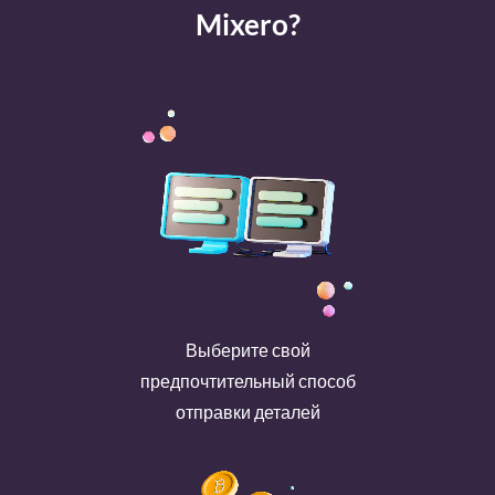
Mixero?
Выберите свой
предпочтительный способ
отправки деталей