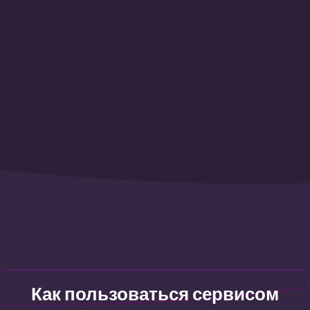
Как пользоваться сервисом