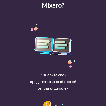
Mixero?
Выберите свой
предпочтительный способ
отправки деталей