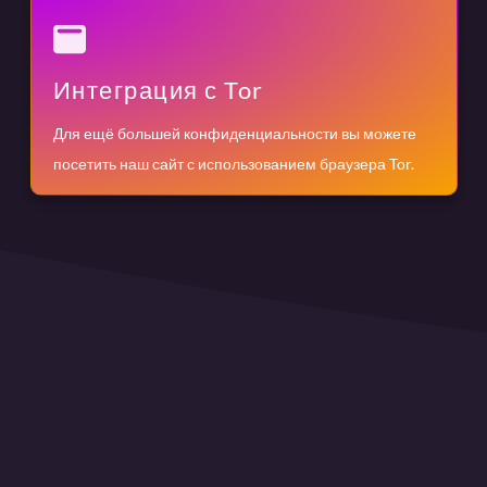
Интеграция с Tor
Для ещё большей конфиденциальности вы можете
посетить наш сайт с использованием браузера Tor.