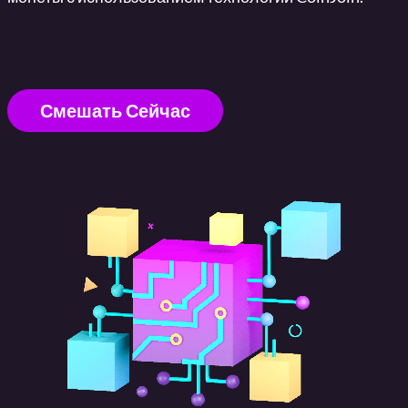
Смешать Сейчас