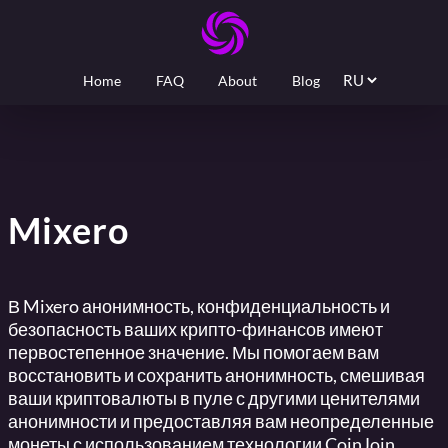
Home
FAQ
About
Blog
Mixero
В Mixero анонимность, конфиденциальность и
безопасность ваших крипто-финансов имеют
первостепенное значение. Мы помогаем вам
восстановить и сохранить анонимность, смешивая
ваши криптовалюты в пуле с другими ценителями
анонимности и предоставляя вам неопределенные
монеты с использованием технологии CoinJoin.