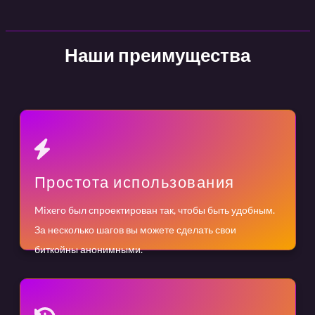
Наши преимущества
Простота использования
Mixero был спроектирован так, чтобы быть удобным.
За несколько шагов вы можете сделать свои
биткойны анонимными.